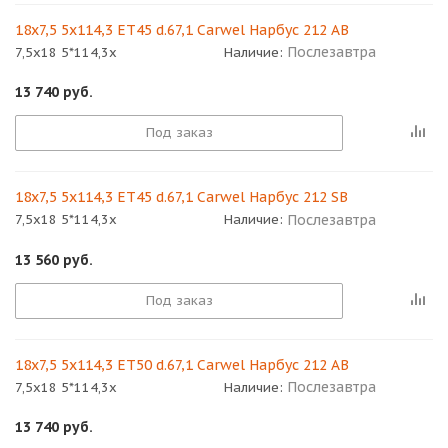
18x7,5 5x114,3 ET45 d.67,1 Carwel Нарбус 212 AB
Послезавтра
7,5x18 5*114,3x
Наличие:
13 740
руб.
Под заказ
18x7,5 5x114,3 ET45 d.67,1 Carwel Нарбус 212 SB
Послезавтра
7,5x18 5*114,3x
Наличие:
13 560
руб.
Под заказ
18x7,5 5x114,3 ET50 d.67,1 Carwel Нарбус 212 AB
Послезавтра
7,5x18 5*114,3x
Наличие:
13 740
руб.