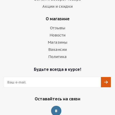
Акции и скидки
О магазине
Отзывы
Новости
Магазины
Вакансии
Политика
Будьте всегда в курсе!
Оставайтесь на связи