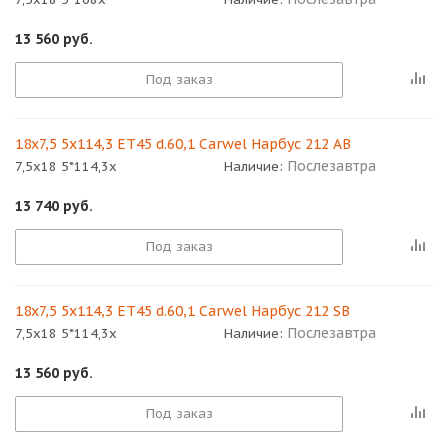
13 560
руб.
Под заказ
18x7,5 5x114,3 ET45 d.60,1 Carwel Нарбус 212 AB
Послезавтра
7,5x18 5*114,3x
Наличие:
13 740
руб.
Под заказ
18x7,5 5x114,3 ET45 d.60,1 Carwel Нарбус 212 SB
Послезавтра
7,5x18 5*114,3x
Наличие:
13 560
руб.
Под заказ