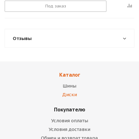
Под заказ
Отзывы
Каталог
Шины
Диски
Покупателю
Условия оплаты
Условия доставки
Обмен и возврат товара