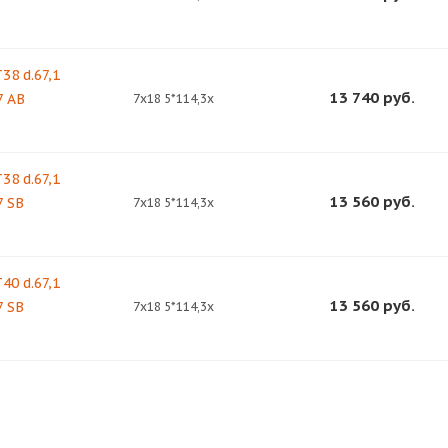
38 d.67,1
13 740
руб.
7 AB
7x18 5*114,3x
38 d.67,1
13 560
руб.
7 SB
7x18 5*114,3x
40 d.67,1
13 560
руб.
7 SB
7x18 5*114,3x