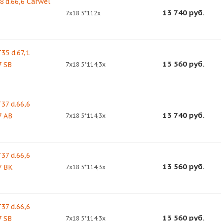
8 d.66,6 Carwel
13 740
руб.
7x18 5*112x
35 d.67,1
13 560
руб.
7 SB
7x18 5*114,3x
37 d.66,6
13 740
руб.
7 AB
7x18 5*114,3x
37 d.66,6
13 560
руб.
7 BK
7x18 5*114,3x
37 d.66,6
13 560
руб.
7 SB
7x18 5*114,3x