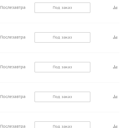
Послезавтра
Под заказ
Послезавтра
Под заказ
Послезавтра
Под заказ
Послезавтра
Под заказ
Послезавтра
Под заказ