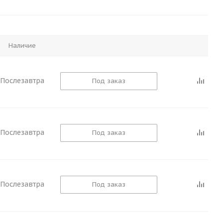
Наличие
Послезавтра
Под заказ
Послезавтра
Под заказ
Послезавтра
Под заказ