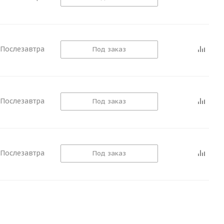
Послезавтра
Под заказ
Послезавтра
Под заказ
Послезавтра
Под заказ