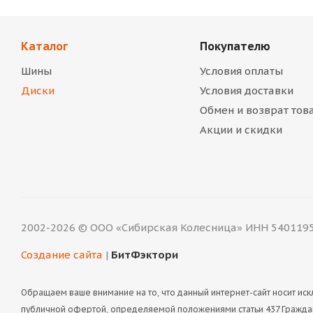
Каталог
Покупателю
Шины
Условия оплаты
Диски
Условия доставки
Обмен и возврат тов
Акции и скидки
2002-2026 © ООО «Сибирская Колесница» ИНН 540119
Создание сайта
|
БитФэктори
Обращаем ваше внимание на то, что данный интернет-сайт носит и
публичной офертой, определяемой положениями статьи 437 Граждан