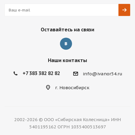
Оставайтесь на связи
Наши контакты
+7 383 382 82 82
info@ivanor54.ru
г. Новосибирск
2002-2026 © ООО «Сибирская Колесница» ИНН
5401195162 ОГРН 1035400513697