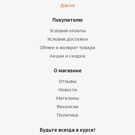
Диски
Покупателю
Условия оплаты
Условия доставки
Обмен и возврат товара
Акции и скидки
О магазине
Отзывы
Новости
Магазины
Вакансии
Политика
Будьте всегда в курсе!