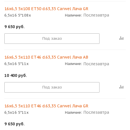
16x6,5 5x108 ET50 d.63,35 Carwel Лача GR
Послезавтра
6,5x16 5*108x
Наличие:
9 650
руб.
Под заказ
16x6,5 5x110 ET46 d.63,35 Carwel Лача AB
Послезавтра
6,5x16 5*11x
Наличие:
10 400
руб.
Под заказ
16x6,5 5x110 ET46 d.63,35 Carwel Лача GR
Послезавтра
6,5x16 5*11x
Наличие:
9 650
руб.