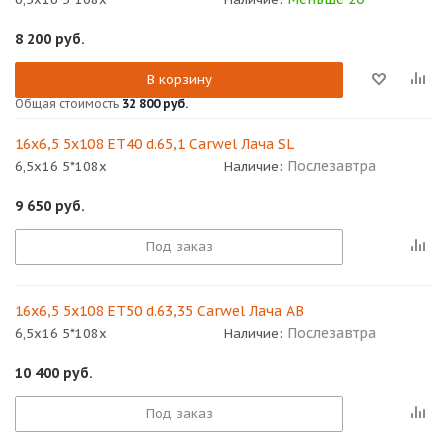
8 200
руб.
В корзину
Общая стоимость
32 800 руб.
16x6,5 5x108 ET40 d.65,1 Carwel Лача SL
Послезавтра
6,5x16 5*108x
Наличие:
9 650
руб.
Под заказ
16x6,5 5x108 ET50 d.63,35 Carwel Лача AB
Послезавтра
6,5x16 5*108x
Наличие:
10 400
руб.
Под заказ