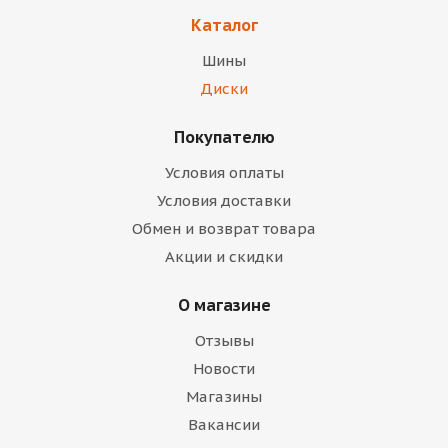
Каталог
Шины
Диски
Покупателю
Условия оплаты
Условия доставки
Обмен и возврат товара
Акции и скидки
О магазине
Отзывы
Новости
Магазины
Вакансии