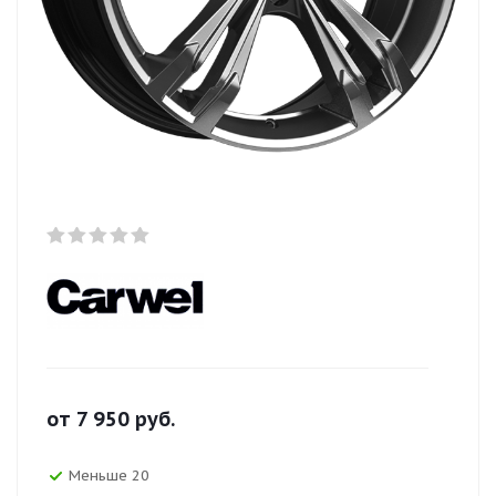
от
7 950
руб.
Меньше 20