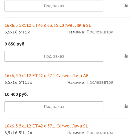
Под заказ
16x6,5 5x110 ET46 d.63,35 Carwel Лача SL
Послезавтра
6,5x16 5*11x
Наличие:
9 650
руб.
Под заказ
16x6,5 5x112 ET42 d.57,1 Carwel Лача AB
Послезавтра
6,5x16 5*112x
Наличие:
10 400
руб.
Под заказ
16x6,5 5x112 ET42 d.57,1 Carwel Лача SL
Послезавтра
6,5x16 5*112x
Наличие: