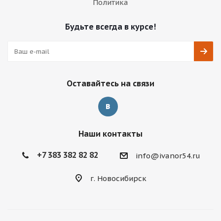
Политика
Будьте всегда в курсе!
Оставайтесь на связи
Наши контакты
+7 383 382 82 82
info@ivanor54.ru
г. Новосибирск