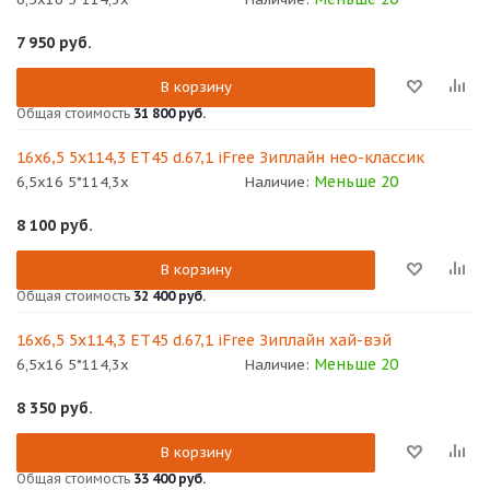
7 950
руб.
В корзину
Общая стоимость
31 800 руб.
16x6,5 5x114,3 ET45 d.67,1 iFree Зиплайн нео-классик
Меньше 20
6,5x16 5*114,3x
Наличие:
8 100
руб.
В корзину
Общая стоимость
32 400 руб.
16x6,5 5x114,3 ET45 d.67,1 iFree Зиплайн хай-вэй
Меньше 20
6,5x16 5*114,3x
Наличие:
8 350
руб.
В корзину
Общая стоимость
33 400 руб.