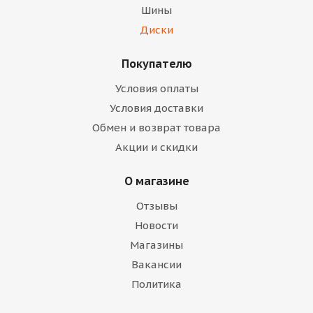
Шины
Диски
Покупателю
Условия оплаты
Условия доставки
Обмен и возврат товара
Акции и скидки
О магазине
Отзывы
Новости
Магазины
Вакансии
Политика