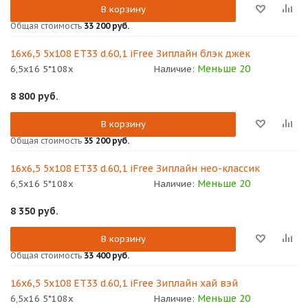
В корзину
Общая стоимость
33 200 руб.
16x6,5 5x108 ET33 d.60,1 iFree Зиплайн блэк джек
Меньше 20
6,5x16 5*108x
Наличие:
8 800
руб.
В корзину
Общая стоимость
35 200 руб.
16x6,5 5x108 ET33 d.60,1 iFree Зиплайн нео-классик
Меньше 20
6,5x16 5*108x
Наличие:
8 350
руб.
В корзину
Общая стоимость
33 400 руб.
16x6,5 5x108 ET33 d.60,1 iFree Зиплайн хай вэй
Меньше 20
6,5x16 5*108x
Наличие: