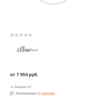
от
7 950
руб.
Больше 20
Рекомендуют
0 человек