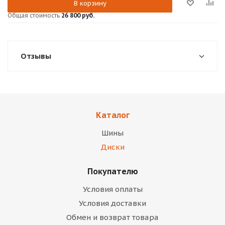
В корзину
Общая стоимость
26 800 руб.
Отзывы
Каталог
Шины
Диски
Покупателю
Условия оплаты
Условия доставки
Обмен и возврат товара