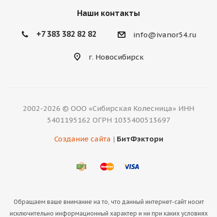
Наши контакты
+7 383 382 82 82
info@ivanor54.ru
г. Новосибирск
2002-2026 © ООО «Сибирская Колесница» ИНН
5401195162 ОГРН 1035400513697
Создание сайта
|
БитФэктори
Обращаем ваше внимание на то, что данный интернет-сайт носит
исключительно информационный характер и ни при каких условиях