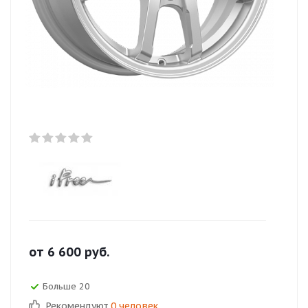
от
6 600
руб.
Больше 20
Рекомендуют
0 человек