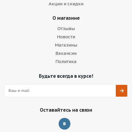
Акции и скидки
О магазине
Отзывы
Новости
Магазины
Вакансии
Политика
Будьте всегда в курсе!
Оставайтесь на связи