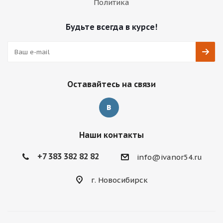
Политика
Будьте всегда в курсе!
Оставайтесь на связи
Наши контакты
+7 383 382 82 82
info@ivanor54.ru
г. Новосибирск