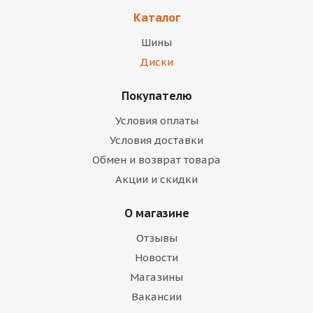
Каталог
Шины
Диски
Покупателю
Условия оплаты
Условия доставки
Обмен и возврат товара
Акции и скидки
О магазине
Отзывы
Новости
Магазины
Вакансии