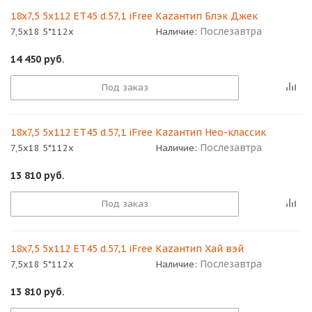
18x7,5 5x112 ET45 d.57,1 iFree Кazaнтип Блэк Джек
Послезавтра
7,5x18 5*112x
Наличие:
14 450
руб.
Под заказ
18x7,5 5x112 ET45 d.57,1 iFree Кazaнтип Нео-классик
Послезавтра
7,5x18 5*112x
Наличие:
13 810
руб.
Под заказ
18x7,5 5x112 ET45 d.57,1 iFree Кazaнтип Хай вэй
Послезавтра
7,5x18 5*112x
Наличие:
13 810
руб.