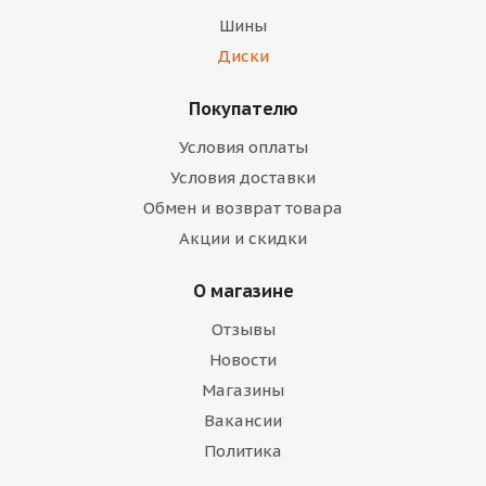
Шины
Диски
Покупателю
Условия оплаты
Условия доставки
Обмен и возврат товара
Акции и скидки
О магазине
Отзывы
Новости
Магазины
Вакансии
Политика