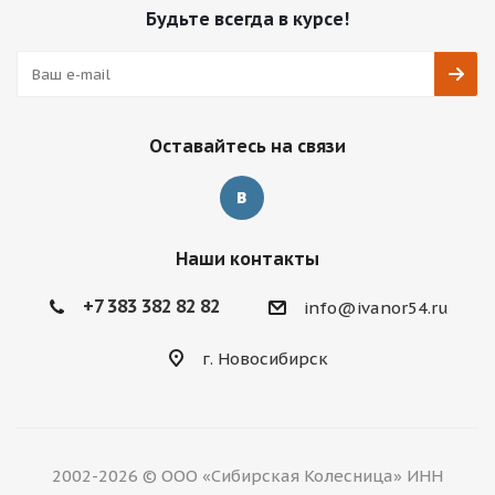
Будьте всегда в курсе!
Оставайтесь на связи
Наши контакты
+7 383 382 82 82
info@ivanor54.ru
г. Новосибирск
2002-2026 © ООО «Сибирская Колесница» ИНН