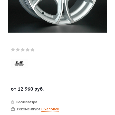
от
12 960
руб.
Послезавтра
Рекомендуют
0 человек