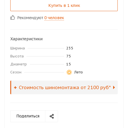
Купить в 1 клик
Рекомендуют
0 человек
Характеристики
Ширина
235
Высота
75
Диаметр
15
Сезон
Лето
Стоимость шиномонтажа от 2100 руб*
Поделиться