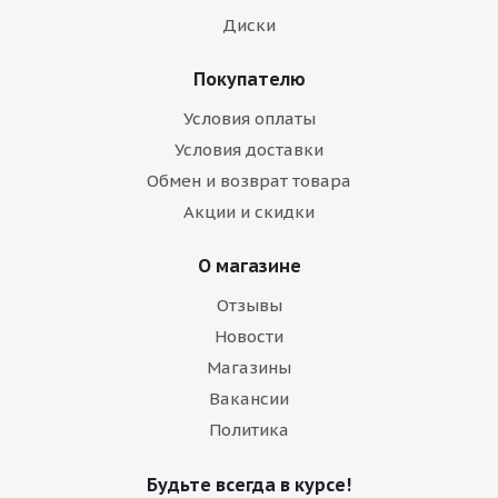
Диски
Покупателю
Условия оплаты
Условия доставки
Обмен и возврат товара
Акции и скидки
О магазине
Отзывы
Новости
Магазины
Вакансии
Политика
Будьте всегда в курсе!