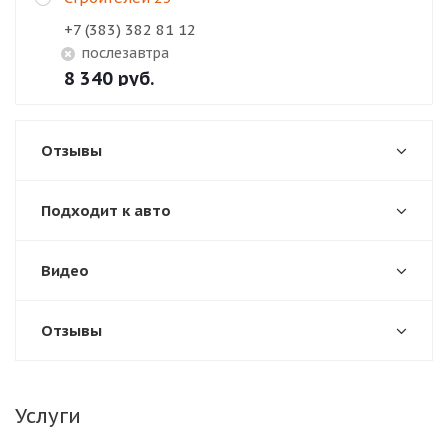
+7 (383) 382 81 12
Послезавтра
8 340
руб.
Отзывы
Подходит к авто
Видео
Отзывы
Услуги