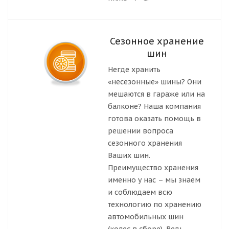
Сезонное хранение
шин
Негде хранить
«несезонные» шины? Они
мешаются в гараже или на
балконе? Наша компания
готова оказать помощь в
решении вопроса
сезонного хранения
Ваших шин.
Преимущество хранения
именно у нас – мы знаем
и соблюдаем всю
технологию по хранению
автомобильных шин