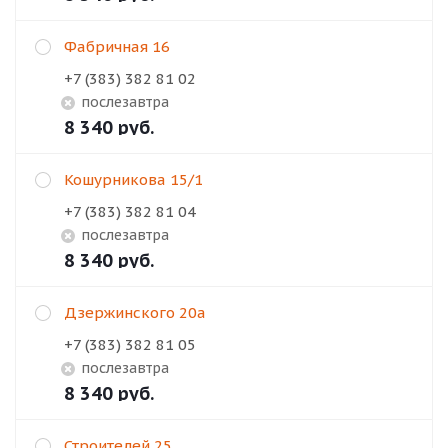
Фабричная 16
+7 (383) 382 81 02
Послезавтра
8 340
руб.
Кошурникова 15/1
+7 (383) 382 81 04
Послезавтра
8 340
руб.
Дзержинского 20а
+7 (383) 382 81 05
Послезавтра
8 340
руб.
Строителей 25