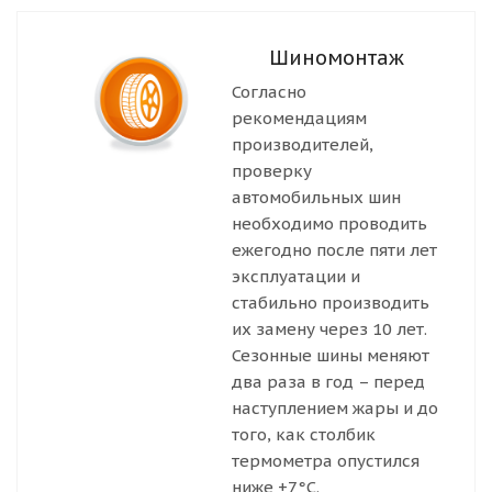
Шиномонтаж
Согласно
рекомендациям
производителей,
проверку
автомобильных шин
необходимо проводить
ежегодно после пяти лет
эксплуатации и
стабильно производить
их замену через 10 лет.
Сезонные шины меняют
два раза в год – перед
наступлением жары и до
того, как столбик
термометра опустился
ниже +7°С.