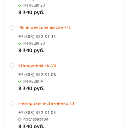
Меньше 20
8 340
руб.
Мочищенское шоссе 4/1
+7 (383) 382 81 13
Меньше 20
8 340
руб.
Станционная 62/3
+7 (383) 382 81 06
Меньше 4
8 340
руб.
Немировича-Данченко 81
+7 (383) 382 81 03
Послезавтра
8 340
руб.