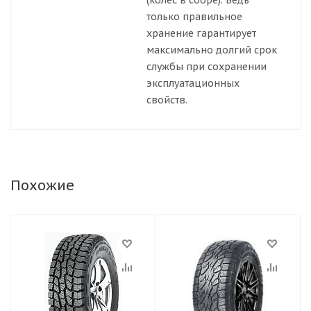
(колес в сборе). Ведь
только правильное
хранение гарантирует
максимально долгий срок
службы при сохранении
эксплуатационных
свойств.
Похожие