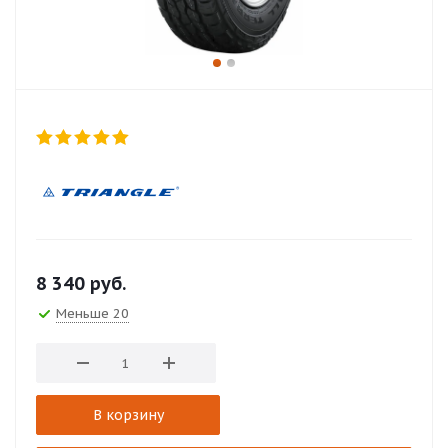
8 340
руб.
Меньше 20
В корзину