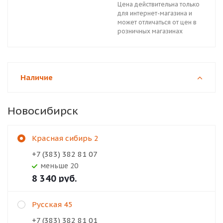
Цена действительна только
для интернет-магазина и
может отличаться от цен в
розничных магазинах
Наличие
Новосибирск
Красная сибирь 2
+7 (383) 382 81 07
Меньше 20
8 340
руб.
Русская 45
+7 (383) 382 81 01