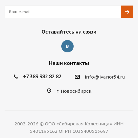
Оставайтесь на связи
Наши контакты
+7 383 382 82 82
info@ivanor54.ru
г. Новосибирск
2002-2026 © ООО «Сибирская Колесница» ИНН
5401195162 ОГРН 1035400513697