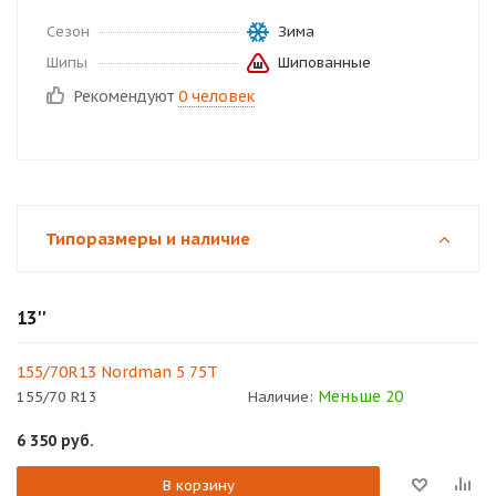
Сезон
Зима
Шипы
Шипованные
Рекомендуют
0 человек
Типоразмеры и наличие
13''
155/70R13 Nordman 5 75T
Меньше 20
155/70 R13
Наличие:
6 350
руб.
В корзину