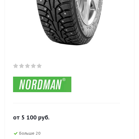
от
5 100
руб.
Больше 20