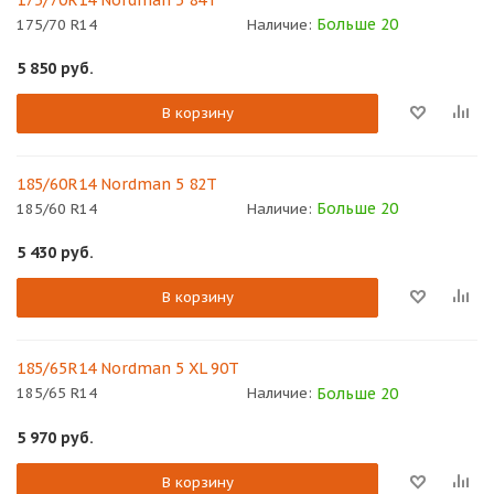
175/70R14 Nordman 5 84T
Больше 20
175/70 R14
Наличие:
5 850
руб.
В корзину
185/60R14 Nordman 5 82T
Больше 20
185/60 R14
Наличие:
5 430
руб.
В корзину
185/65R14 Nordman 5 XL 90T
Больше 20
185/65 R14
Наличие:
5 970
руб.
В корзину