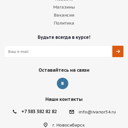
Магазины
Вакансии
Политика
Будьте всегда в курсе!
Оставайтесь на связи
Наши контакты
+7 383 382 82 82
info@ivanor54.ru
г. Новосибирск