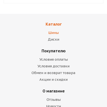
Каталог
Шины
Диски
Покупателю
Условия оплаты
Условия доставки
Обмен и возврат товара
Акции и скидки
О магазине
Отзывы
Новости