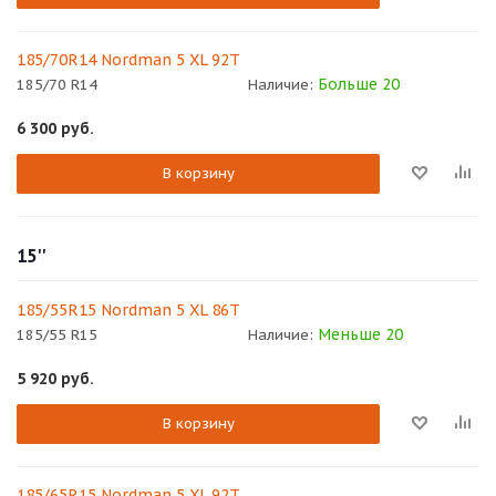
185/70R14 Nordman 5 XL 92T
Больше 20
185/70 R14
Наличие:
6 300
руб.
В корзину
15''
185/55R15 Nordman 5 XL 86Т
Меньше 20
185/55 R15
Наличие:
5 920
руб.
В корзину
185/65R15 Nordman 5 XL 92T