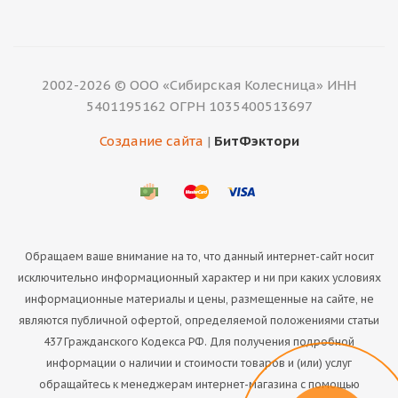
2002-2026 © ООО «Сибирская Колесница» ИНН
5401195162 ОГРН 1035400513697
Создание сайта
|
БитФэктори
Обращаем ваше внимание на то, что данный интернет-сайт носит
исключительно информационный характер и ни при каких условиях
информационные материалы и цены, размещенные на сайте, не
являются публичной офертой, определяемой положениями статьи
437 Гражданского Кодекса РФ. Для получения подробной
информации о наличии и стоимости товаров и (или) услуг
обращайтесь к менеджерам интернет-магазина с помощью