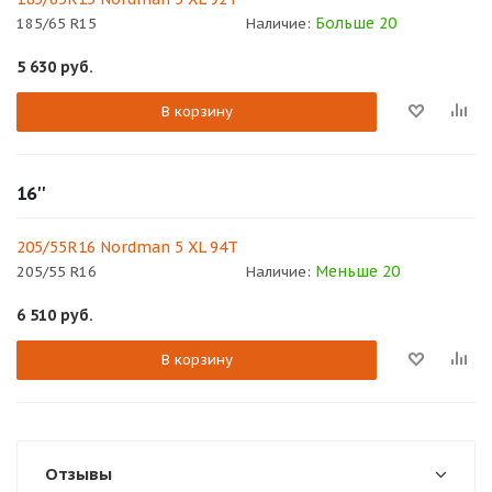
Больше 20
185/65 R15
Наличие:
5 630
руб.
В корзину
16''
205/55R16 Nordman 5 XL 94T
Меньше 20
205/55 R16
Наличие:
6 510
руб.
В корзину
Отзывы