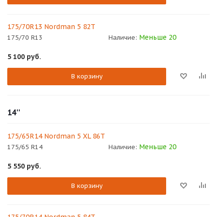
175/70R13 Nordman 5 82T
Меньше 20
175/70 R13
Наличие:
5 100
руб.
В корзину
14''
175/65R14 Nordman 5 XL 86T
Меньше 20
175/65 R14
Наличие:
5 550
руб.
В корзину