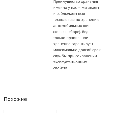
Преимущество хранения
именно у нас – мы знаем
и соблюдаем всю
технологию по хранению
автомобильных шин
(колес в сборе). Ведь
только правильное
хранение гарантирует
максимально долгий срок
службы при сохранении
эксплуатационных
свойств.
Похожие