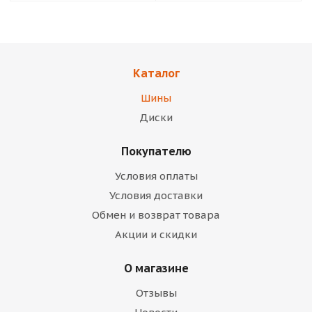
Каталог
Шины
Диски
Покупателю
Условия оплаты
Условия доставки
Обмен и возврат товара
Акции и скидки
О магазине
Отзывы