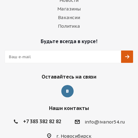
Новости
Магазины
Вакансии
Политика
Будьте всегда в курсе!
Оставайтесь на связи
Наши контакты
+7 383 382 82 82
info@ivanor54.ru
г. Новосибирск