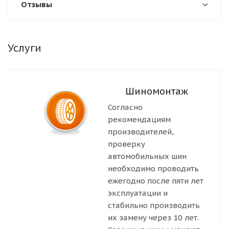
Отзывы
Услуги
Шиномонтаж
Согласно
рекомендациям
производителей,
проверку
автомобильных шин
необходимо проводить
ежегодно после пяти лет
эксплуатации и
стабильно производить
их замену через 10 лет.