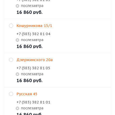
Послезавтра
16 860
руб.
Кошурникова 15/1
+7 (383) 382 81 04
Послезавтра
16 860
руб.
Дзержинского 20а
+7 (383) 382 81 05
Послезавтра
16 860
руб.
Русская 45
+7 (383) 382 81 01
Послезавтра
16 860
руб.