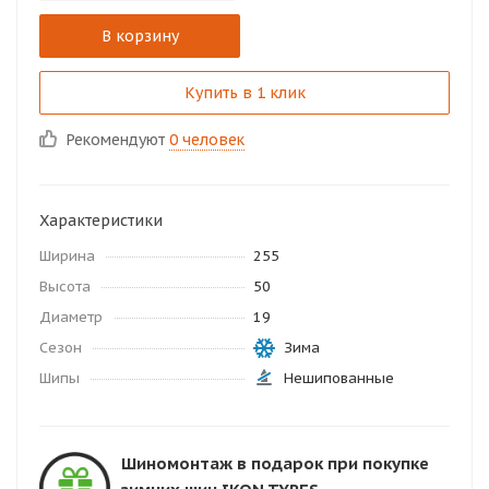
В корзину
Купить в 1 клик
Рекомендуют
0 человек
Характеристики
Ширина
255
Высота
50
Диаметр
19
Сезон
Зима
Шипы
Нешипованные
Шиномонтаж в подарок при покупке