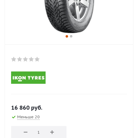
16 860
руб.
Меньше 20