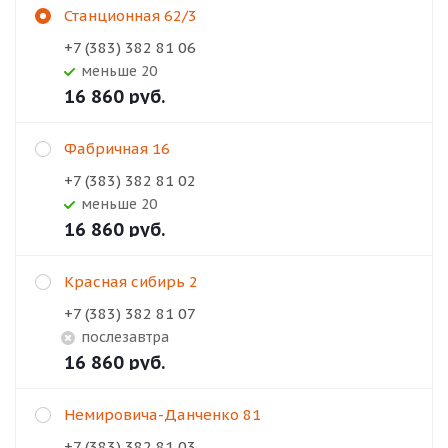
Станционная 62/3
+7 (383) 382 81 06
Меньше 20
16 860
руб.
Фабричная 16
+7 (383) 382 81 02
Меньше 20
16 860
руб.
Красная сибирь 2
+7 (383) 382 81 07
Послезавтра
16 860
руб.
Немировича-Данченко 81
+7 (383) 382 81 03