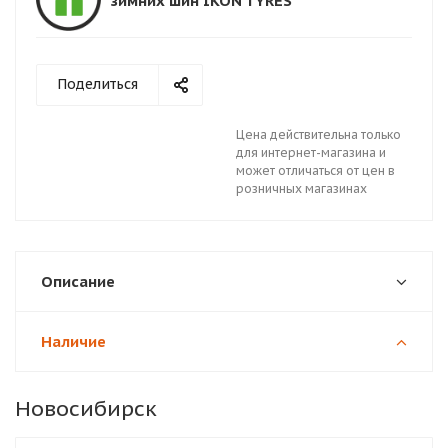
зимних шин IKON TYRES
Поделиться
Цена действительна только
для интернет-магазина и
может отличаться от цен в
розничных магазинах
Описание
Наличие
Новосибирск