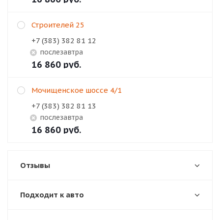
Строителей 25
+7 (383) 382 81 12
Послезавтра
16 860
руб.
Мочищенское шоссе 4/1
+7 (383) 382 81 13
Послезавтра
16 860
руб.
Отзывы
Подходит к авто