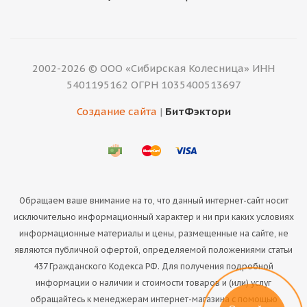
2002-2026 © ООО «Сибирская Колесница» ИНН
5401195162 ОГРН 1035400513697
Создание сайта
|
БитФэктори
Обращаем ваше внимание на то, что данный интернет-сайт носит
исключительно информационный характер и ни при каких условиях
информационные материалы и цены, размещенные на сайте, не
являются публичной офертой, определяемой положениями статьи
437 Гражданского Кодекса РФ. Для получения подробной
информации о наличии и стоимости товаров и (или) услуг
обращайтесь к менеджерам интернет-магазина с помощью