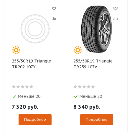
255/50R19 Triangle
255/50R19 Triangle
TR202 107Y
TR259 107V
Меньше 20
Меньше 20
7 320
руб.
8 340
руб.
Подробнее
Подробнее