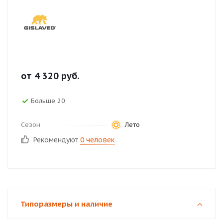
от
4 320
руб.
Больше 20
Сезон
Лето
Рекомендуют
0 человек
Типоразмеры и наличие