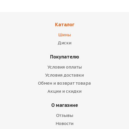
Каталог
Шины
Диски
Покупателю
Условия оплаты
Условия доставки
Обмен и возврат товара
Акции и скидки
О магазине
Отзывы
Новости