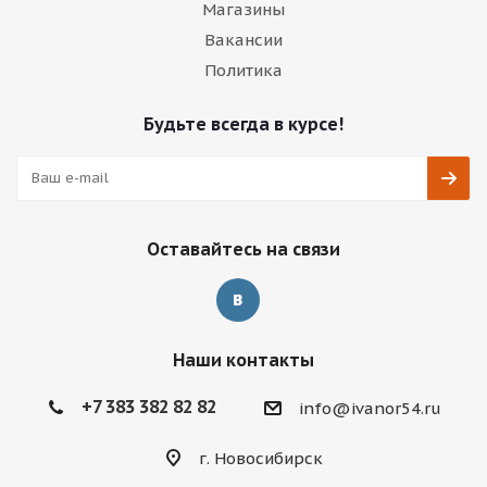
Магазины
Вакансии
Политика
Будьте всегда в курсе!
Оставайтесь на связи
Наши контакты
+7 383 382 82 82
info@ivanor54.ru
г. Новосибирск