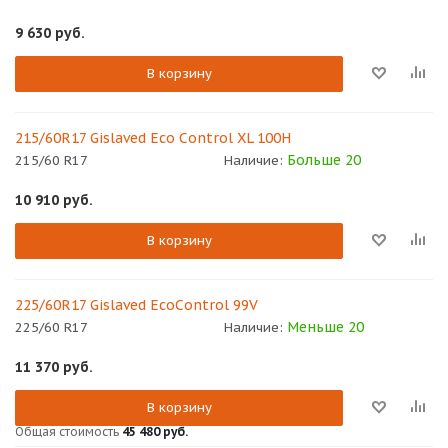
9 630
руб.
В корзину
215/60R17 Gislaved Eco Control XL 100H
Больше 20
215/60 R17
Наличие:
10 910
руб.
В корзину
225/60R17 Gislaved EcoControl 99V
Меньше 20
225/60 R17
Наличие:
11 370
руб.
В корзину
Общая стоимость
45 480 руб.