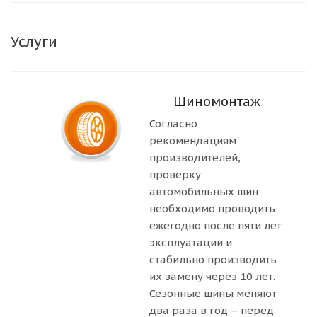
Услуги
Шиномонтаж
Согласно
рекомендациям
производителей,
проверку
автомобильных шин
необходимо проводить
ежегодно после пяти лет
эксплуатации и
стабильно производить
их замену через 10 лет.
Сезонные шины меняют
два раза в год – перед