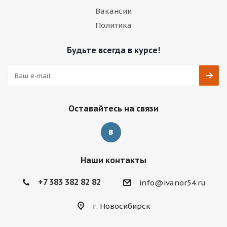
Вакансии
Политика
Будьте всегда в курсе!
Оставайтесь на связи
Наши контакты
+7 383 382 82 82
info@ivanor54.ru
г. Новосибирск