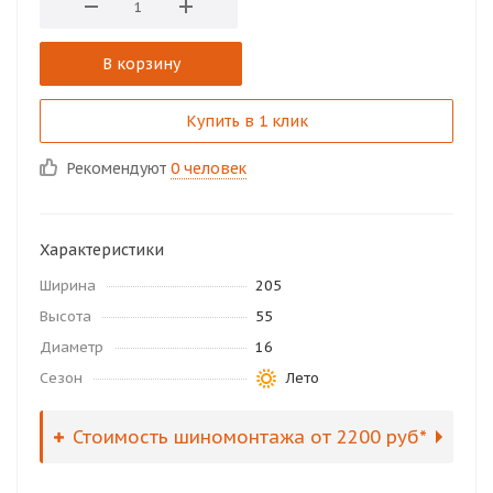
В корзину
Купить в 1 клик
Рекомендуют
0 человек
Характеристики
Ширина
205
Высота
55
Диаметр
16
Сезон
Лето
Стоимость шиномонтажа от 2200 руб*