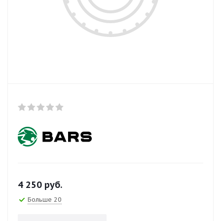
4 250
руб.
Больше 20