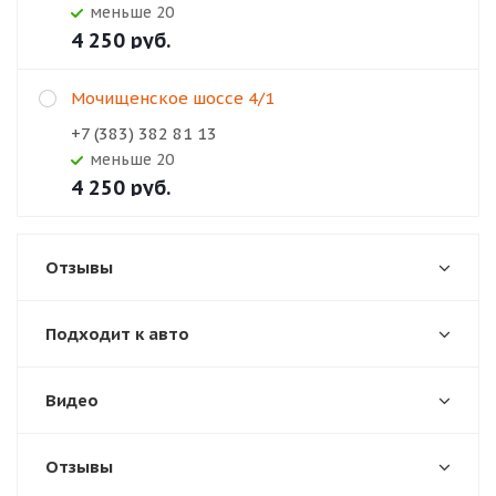
Меньше 20
4 250
руб.
Мочищенское шоссе 4/1
+7 (383) 382 81 13
Меньше 20
4 250
руб.
Отзывы
Подходит к авто
Видео
Отзывы