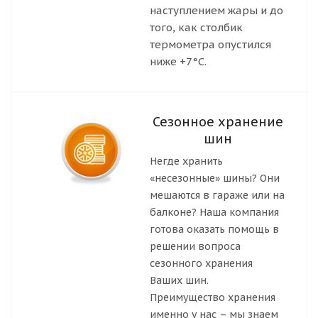
наступлением жары и до
того, как столбик
термометра опустился
ниже +7°С.
Сезонное хранение
шин
Негде хранить
«несезонные» шины? Они
мешаются в гараже или на
балконе? Наша компания
готова оказать помощь в
решении вопроса
сезонного хранения
Ваших шин.
Преимущество хранения
именно у нас – мы знаем