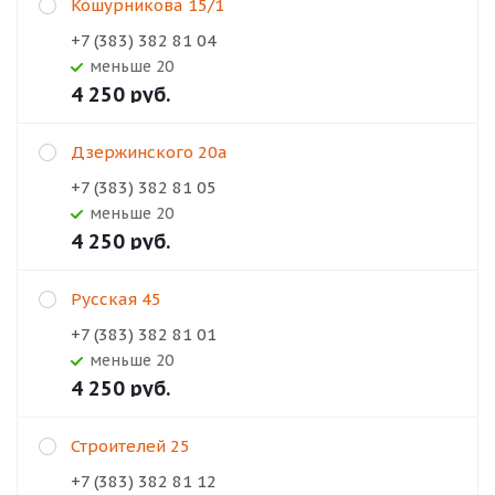
Кошурникова 15/1
+7 (383) 382 81 04
Меньше 20
4 250
руб.
Дзержинского 20а
+7 (383) 382 81 05
Меньше 20
4 250
руб.
Русская 45
+7 (383) 382 81 01
Меньше 20
4 250
руб.
Строителей 25
+7 (383) 382 81 12