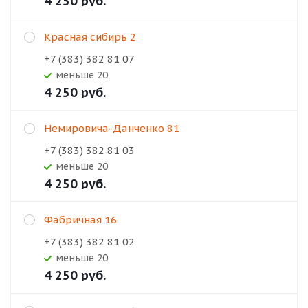
4 250
руб.
Красная сибирь 2
+7 (383) 382 81 07
Меньше 20
4 250
руб.
Немировича-Данченко 81
+7 (383) 382 81 03
Меньше 20
4 250
руб.
Фабричная 16
+7 (383) 382 81 02
Меньше 20
4 250
руб.