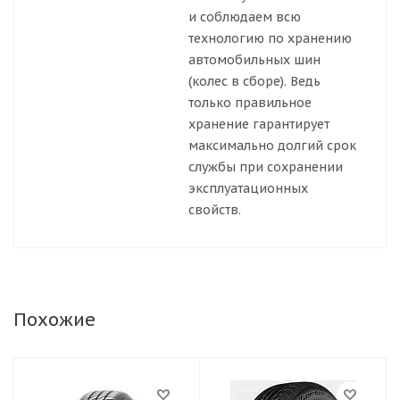
и соблюдаем всю
технологию по хранению
автомобильных шин
(колес в сборе). Ведь
только правильное
хранение гарантирует
максимально долгий срок
службы при сохранении
эксплуатационных
свойств.
Похожие