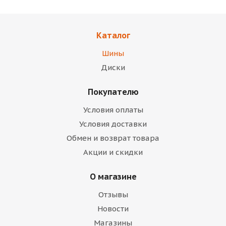
Каталог
Шины
Диски
Покупателю
Условия оплаты
Условия доставки
Обмен и возврат товара
Акции и скидки
О магазине
Отзывы
Новости
Магазины