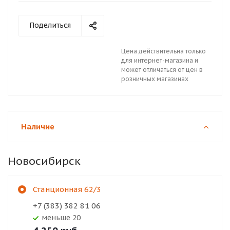
Поделиться
Цена действительна только
для интернет-магазина и
может отличаться от цен в
розничных магазинах
Наличие
Новосибирск
Станционная 62/3
+7 (383) 382 81 06
Меньше 20