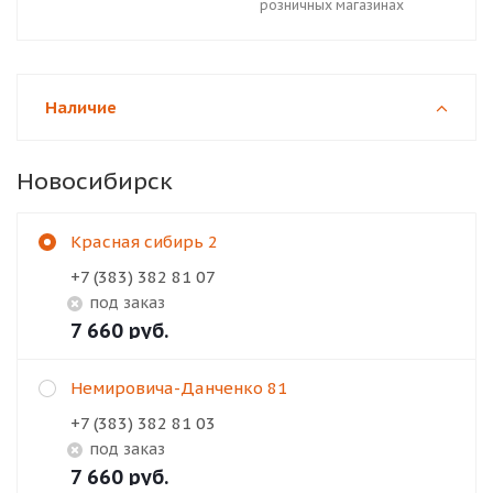
розничных магазинах
Наличие
Новосибирск
Красная сибирь 2
+7 (383) 382 81 07
Под заказ
7 660
руб.
Немировича-Данченко 81
+7 (383) 382 81 03
Под заказ
7 660
руб.