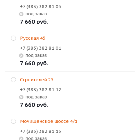
+7 (383) 382 81 05
Под заказ
7 660
руб.
Русская 45
+7 (383) 382 81 01
Под заказ
7 660
руб.
Строителей 25
+7 (383) 382 81 12
Под заказ
7 660
руб.
Мочищенское шоссе 4/1
+7 (383) 382 81 13
Под заказ