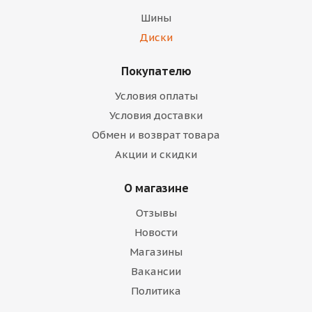
Шины
Диски
Покупателю
Условия оплаты
Условия доставки
Обмен и возврат товара
Акции и скидки
О магазине
Отзывы
Новости
Магазины
Вакансии
Политика