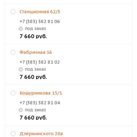
Станционная 62/3
+7 (383) 382 81 06
Под заказ
7 660
руб.
Фабричная 16
+7 (383) 382 81 02
Под заказ
7 660
руб.
Кошурникова 15/1
+7 (383) 382 81 04
Под заказ
7 660
руб.
Дзержинского 20а