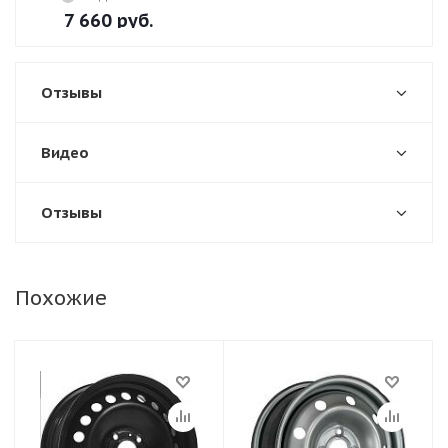
7 660
руб.
Отзывы
Видео
Отзывы
Похожие