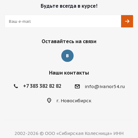
Будьте всегда в курсе!
Оставайтесь на связи
Наши контакты
+7 383 382 82 82
info@ivanor54.ru
г. Новосибирск
2002-2026 © ООО «Сибирская Колесница» ИНН