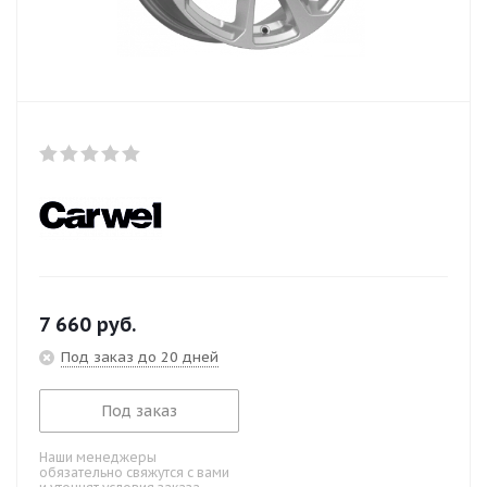
7 660
руб.
Под заказ до 20 дней
Под заказ
Наши менеджеры
обязательно свяжутся с вами