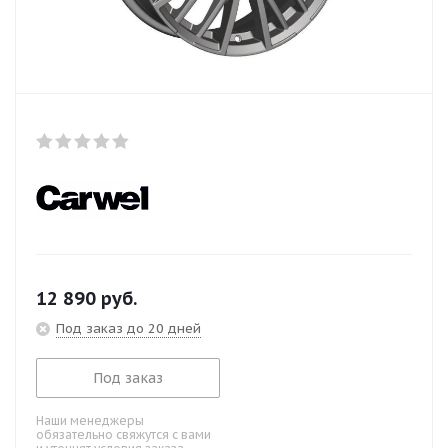
12 890
руб.
Под заказ до 20 дней
Под заказ
Наши менеджеры
обязательно свяжутся с вами