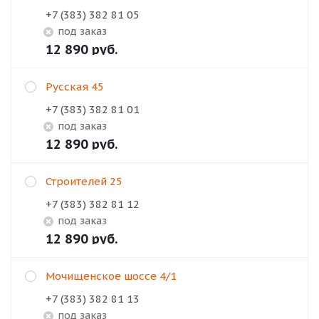
+7 (383) 382 81 05
Под заказ
12 890
руб.
Русская 45
+7 (383) 382 81 01
Под заказ
12 890
руб.
Строителей 25
+7 (383) 382 81 12
Под заказ
12 890
руб.
Мочищенское шоссе 4/1
+7 (383) 382 81 13
Под заказ