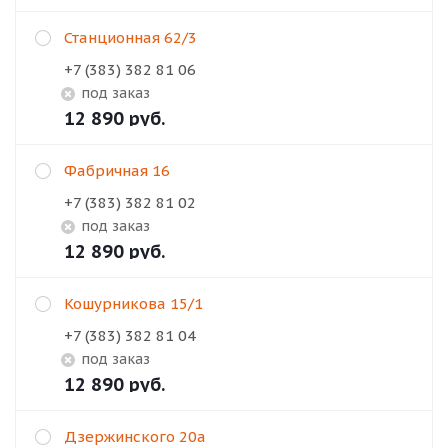
Станционная 62/3
+7 (383) 382 81 06
Под заказ
12 890
руб.
Фабричная 16
+7 (383) 382 81 02
Под заказ
12 890
руб.
Кошурникова 15/1
+7 (383) 382 81 04
Под заказ
12 890
руб.
Дзержинского 20а