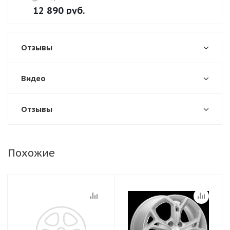
12 890
руб.
Отзывы
Видео
Отзывы
Похожие