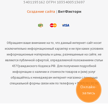
5401195162 ОГРН 1035400513697
Создание сайта
|
БитФэктори
Обращаем ваше внимание на то, что данный интернет-сайт носит
исключительно информационный характер и ни при каких условиях
информационные материалы и цены, размещенные на сайте, не
являются публичной офертой, определяемой положениями статьи
437 Гражданского Кодекса РФ. Для получения подробной
информации о наличии и стоимости товаров и (или) услуг
обращайтесь к менеджерам интернет-магазина с помощью
специальной формы связи или по телефону +7(383)382 82 82
Онлайн-
запись