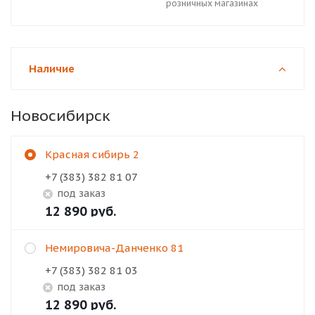
розничных магазинах
Наличие
Новосибирск
Красная сибирь 2
+7 (383) 382 81 07
Под заказ
12 890
руб.
Немировича-Данченко 81
+7 (383) 382 81 03
Под заказ
12 890
руб.