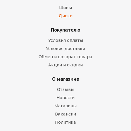
Шины
Диски
Покупателю
Условия оплаты
Условия доставки
Обмен и возврат товара
Акции и скидки
О магазине
Отзывы
Новости
Магазины
Вакансии
Политика