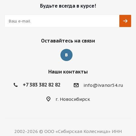
Будьте всегда в курсе!
Оставайтесь на связи
Наши контакты
+7 383 382 82 82
info@ivanor54.ru
г. Новосибирск
2002-2026 © ООО «Сибирская Колесница» ИНН