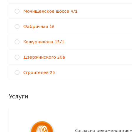
Мочищенское шоссе 4/1
Фабричная 16
Кошурникова 15/1
Дзержинского 20а
Строителей 25
Услуги
Согласно рекомендациям