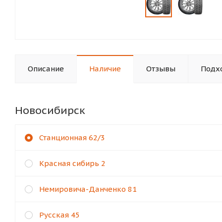
Описание
Наличие
Отзывы
Подхо
Новосибирск
Станционная 62/3
Красная сибирь 2
Немировича-Данченко 81
Русская 45