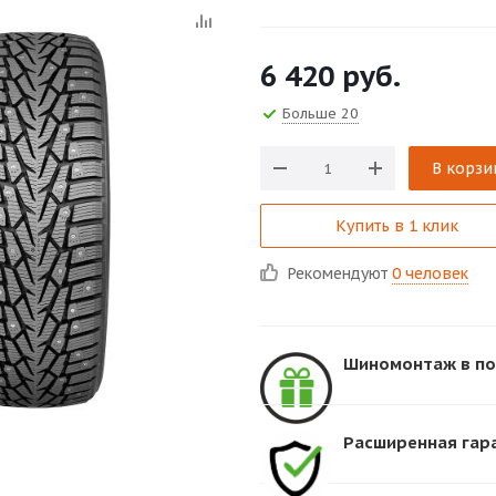
6 420
руб.
Больше 20
В корзи
Купить в 1 клик
Рекомендуют
0 человек
Шиномонтаж в по
Расширенная гара