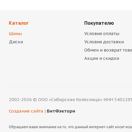
Каталог
Покупателю
Шины
Условия оплаты
Диски
Условия доставки
Обмен и возврат тов
Акции и скидки
2002-2026 © ООО «Сибирская Колесница» ИНН 540119
Создание сайта
|
БитФэктори
Обращаем ваше внимание на то, что данный интернет-сайт носит и