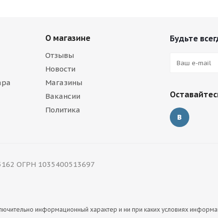
О магазине
Будьте всег
Отзывы
Новости
ара
Магазины
Оставайтесь
Вакансии
Политика
5162 ОГРН 1035400513697
сключительно информационный характер и ни при каких условиях информ