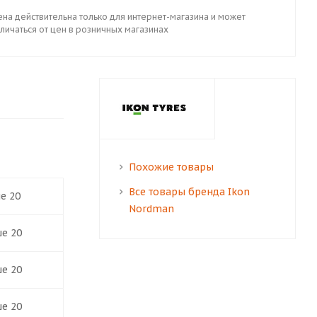
ена действительна только для интернет-магазина и может
личаться от цен в розничных магазинах
Похожие товары
Все товары бренда Ikon
е 20
Nordman
ше 20
ше 20
ше 20