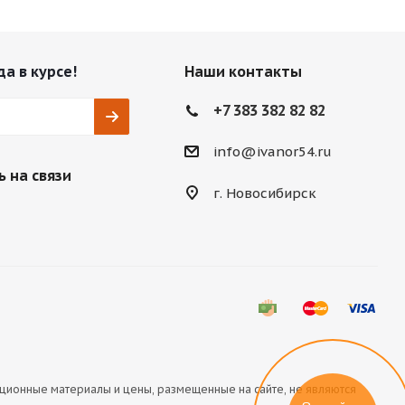
да в курсе!
Наши контакты
+7 383 382 82 82
info@ivanor54.ru
 на связи
г. Новосибирск
ационные материалы и цены, размещенные на сайте, не являются