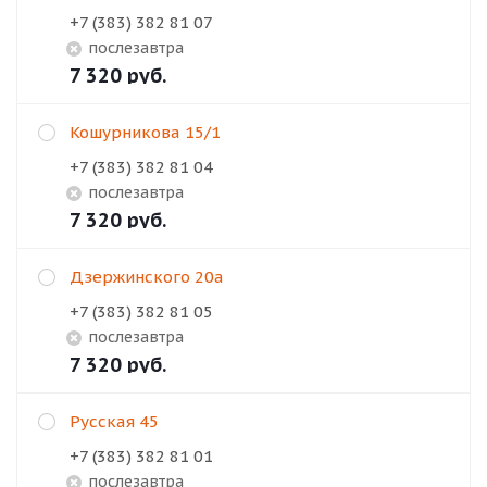
+7 (383) 382 81 07
Послезавтра
7 320
руб.
Кошурникова 15/1
+7 (383) 382 81 04
Послезавтра
7 320
руб.
Дзержинского 20а
+7 (383) 382 81 05
Послезавтра
7 320
руб.
Русская 45
+7 (383) 382 81 01
Послезавтра