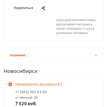
Поделиться
Цена действительна только
для интернет-магазина и
может отличаться от цен в
розничных магазинах
Наличие
Новосибирск
Немировича-Данченко 81
+7 (383) 382 81 03
Меньше 20
7 320
руб.