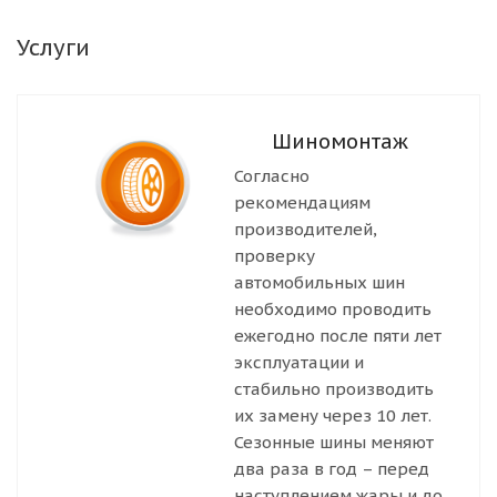
Услуги
Шиномонтаж
Согласно
рекомендациям
производителей,
проверку
автомобильных шин
необходимо проводить
ежегодно после пяти лет
эксплуатации и
стабильно производить
их замену через 10 лет.
Сезонные шины меняют
два раза в год – перед
наступлением жары и до