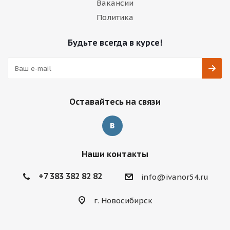
Вакансии
Политика
Будьте всегда в курсе!
Оставайтесь на связи
Наши контакты
+7 383 382 82 82
info@ivanor54.ru
г. Новосибирск