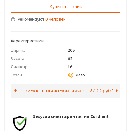
Купить в 1 клик
Рекомендуют
0 человек
Характеристики
Ширина
205
Высота
65
Диаметр
16
Сезон
Лето
Стоимость шиномонтажа от 2200 руб*
Безусловная гарантия на Cordiant