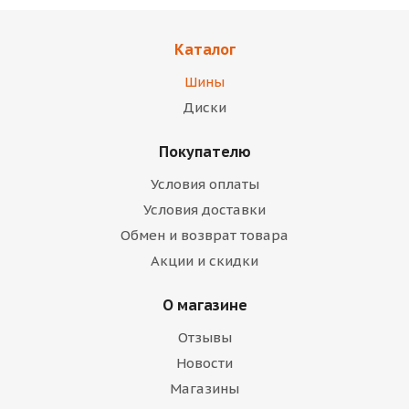
Каталог
Шины
Диски
Покупателю
Условия оплаты
Условия доставки
Обмен и возврат товара
Акции и скидки
О магазине
Отзывы
Новости
Магазины