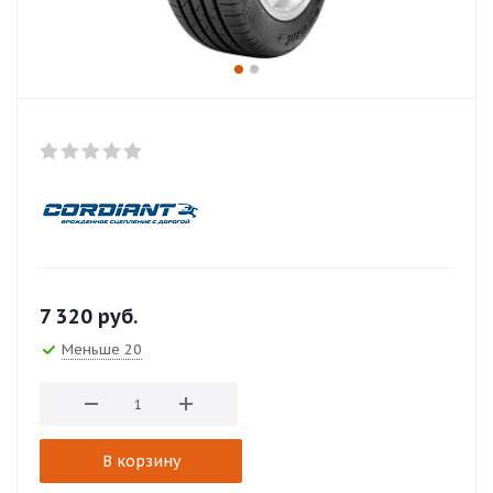
7 320
руб.
Меньше 20
В корзину