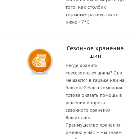
того, как столбик
термометра опустился
ниже +7°С.
Сезонное хранение
шин
Негде хранить
«несезонные» шины? Они
мешаются в гараже или на
балконе? Наша компания
готова оказать помощь в
решении вопроса
сезонного хранения
Ваших шин.
Преимущество хранения
именно у нас – мы знаем