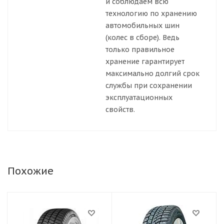
и соблюдаем всю
технологию по хранению
автомобильных шин
(колес в сборе). Ведь
только правильное
хранение гарантирует
максимально долгий срок
службы при сохранении
эксплуатационных
свойств.
Похожие