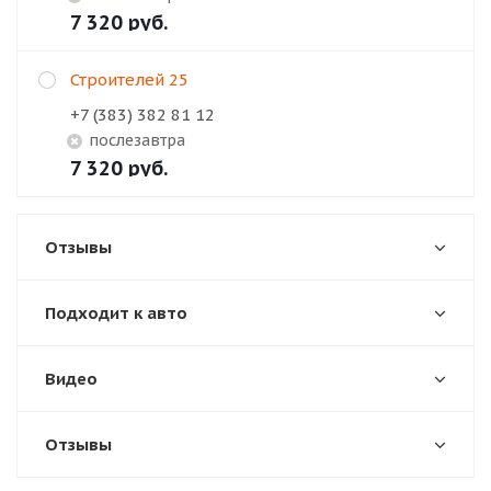
7 320
руб.
Строителей 25
+7 (383) 382 81 12
Послезавтра
7 320
руб.
Отзывы
Подходит к авто
Видео
Отзывы