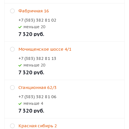
Фабричная 16
+7 (383) 382 81 02
Меньше 20
7 320
руб.
Мочищенское шоссе 4/1
+7 (383) 382 81 13
Меньше 20
7 320
руб.
Станционная 62/3
+7 (383) 382 81 06
Меньше 4
7 320
руб.
Красная сибирь 2